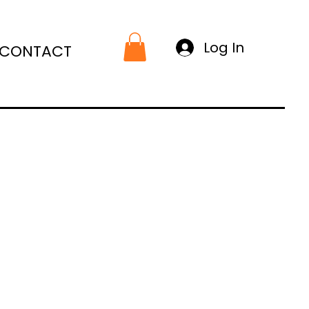
Log In
CONTACT