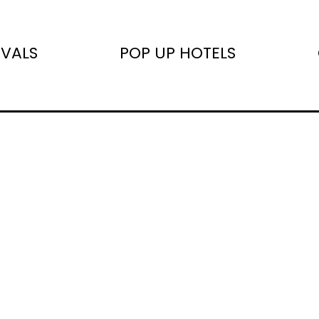
IVALS
POP UP HOTELS